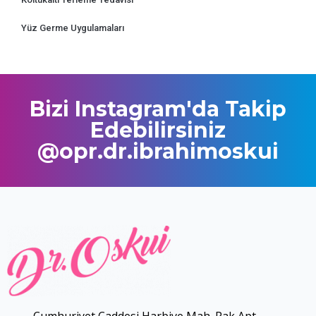
Yüz Germe Uygulamaları
Bizi Instagram'da Takip
Edebilirsiniz
@opr.dr.ibrahimoskui