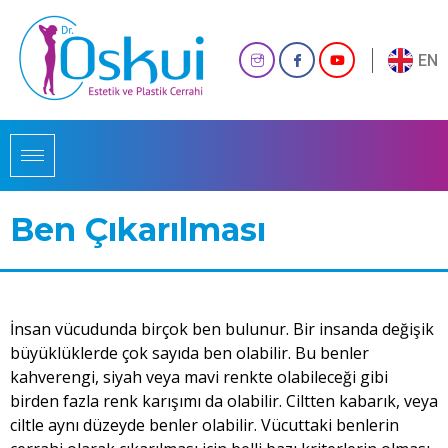
EN
Ben Çıkarılması
İnsan vücudunda birçok ben bulunur. Bir insanda değişik
büyüklüklerde çok sayıda ben olabilir. Bu benler
kahverengi, siyah veya mavi renkte olabileceği gibi
birden fazla renk karışımı da olabilir. Ciltten kabarık, veya
ciltle aynı düzeyde benler olabilir. Vücuttaki benlerin