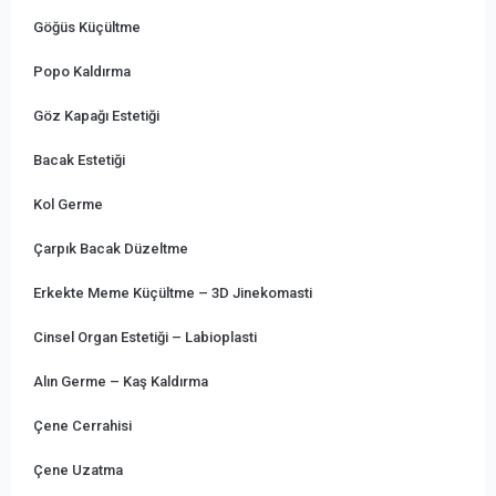
Göğüs Küçültme
Popo Kaldırma
Göz Kapağı Estetiği
Bacak Estetiği
Kol Germe
Çarpık Bacak Düzeltme
Erkekte Meme Küçültme – 3D Jinekomasti
Cinsel Organ Estetiği – Labioplasti
Alın Germe – Kaş Kaldırma
Çene Cerrahisi
Çene Uzatma