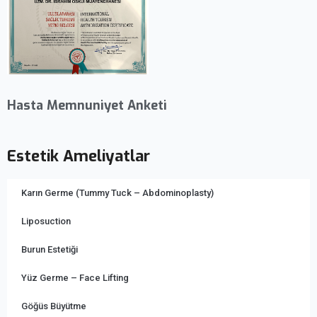
Hasta Memnuniyet Anketi
Estetik Ameliyatlar
Karın Germe (Tummy Tuck – Abdominoplasty)
Liposuction
Burun Estetiği
Yüz Germe – Face Lifting
Göğüs Büyütme