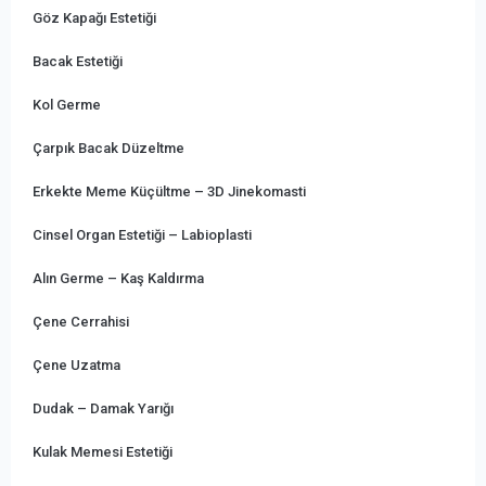
Göz Kapağı Estetiği
Bacak Estetiği
Kol Germe
Çarpık Bacak Düzeltme
Erkekte Meme Küçültme – 3D Jinekomasti
Cinsel Organ Estetiği – Labioplasti
Alın Germe – Kaş Kaldırma
Çene Cerrahisi
Çene Uzatma
Dudak – Damak Yarığı
Kulak Memesi Estetiği