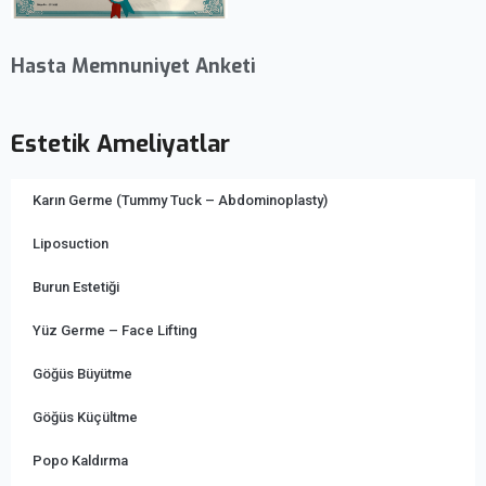
Hasta Memnuniyet Anketi
Estetik Ameliyatlar
Karın Germe (Tummy Tuck – Abdominoplasty)
Liposuction
Burun Estetiği
Yüz Germe – Face Lifting
Göğüs Büyütme
Göğüs Küçültme
Popo Kaldırma