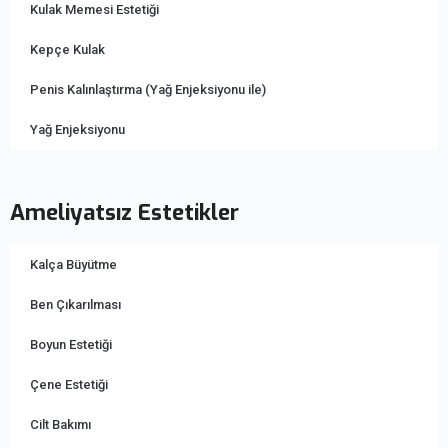
Kulak Memesi Estetiği
Kepçe Kulak
Penis Kalınlaştırma (Yağ Enjeksiyonu ile)
Yağ Enjeksiyonu
Ameliyatsız Estetikler
Kalça Büyütme
Ben Çıkarılması
Boyun Estetiği
Çene Estetiği
Cilt Bakımı