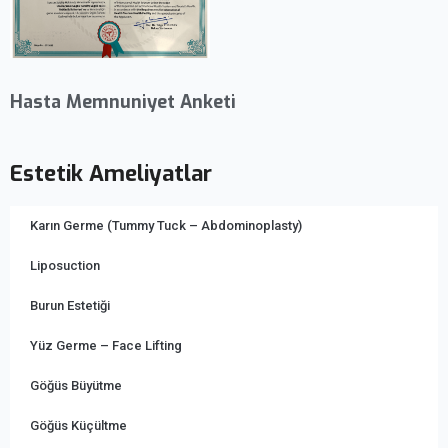
Hasta Memnuniyet Anketi
Estetik Ameliyatlar
Karın Germe (Tummy Tuck – Abdominoplasty)
Liposuction
Burun Estetiği
Yüz Germe – Face Lifting
Göğüs Büyütme
Göğüs Küçültme