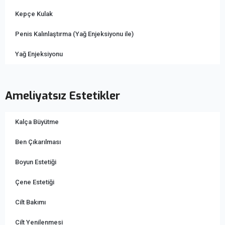
Kepçe Kulak
Penis Kalınlaştırma (Yağ Enjeksiyonu ile)
Yağ Enjeksiyonu
Ameliyatsız Estetikler
Kalça Büyütme
Ben Çıkarılması
Boyun Estetiği
Çene Estetiği
Cilt Bakımı
Cilt Yenilenmesi